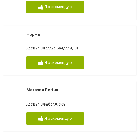
Я рекомендую
Норма
Яремче, Степана Бандери, 10
Я рекомендую
Магазин Регіна
Яремче, Свободи, 276
Я рекомендую