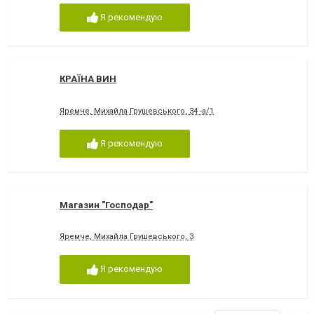
Я рекомендую
КРАЇНА ВИН
Яремче, Михайла Грушевського, 34 -а/1
Я рекомендую
Магазин "Господар"
Яремче, Михайла Грушевського, 3
Я рекомендую