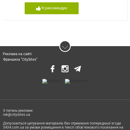
Я рекомендую
Реклама на сайті
Франшиза "CitySites"
З питань реклами:
rek@citysites.ua
Допускається цитування матеріалів без отримання попередньої згоди
3434.com.ua за умови розміщення в тексті обов'язкового посилання на