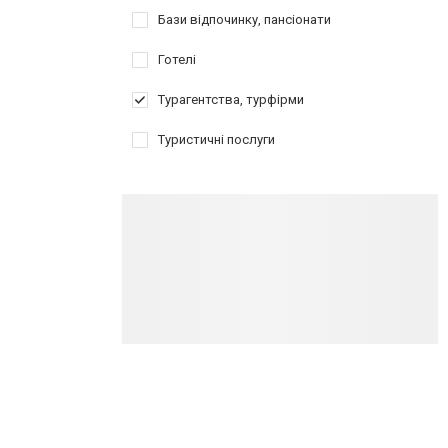
Бази відпочинку, пансіонати
Готелі
Турагентства, турфірми
Туристичні послуги