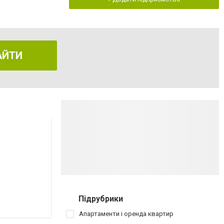
АЙТИ
Підрубрики
Апартаменти і оренда квартир