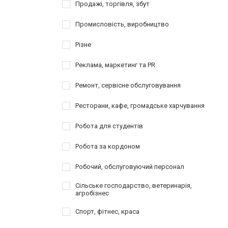
Продажі, торгівля, збут
Промисловість, виробництво
Різне
Реклама, маркетинг та PR
Ремонт, сервісне обслуговування
Ресторани, кафе, громадське харчування
Робота для студентів
Робота за кордоном
Робочий, обслуговуючий персонал
Сільське господарство, ветеринарія,
агробізнес
Спорт, фітнес, краса