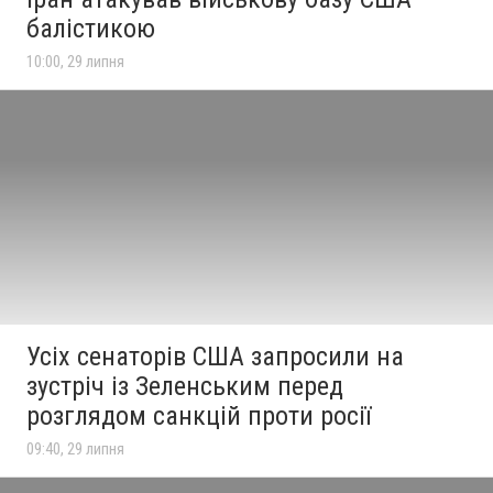
балістикою
10:00, 29 липня
Усіх сенаторів США запросили на
зустріч із Зеленським перед
розглядом санкцій проти росії
09:40, 29 липня