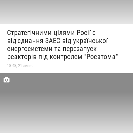
Стратегічними цілями Росії є
від'єднання ЗАЕС від української
енергосистеми та перезапуск
реакторів під контролем "Росатома"
18:48, 21 липня