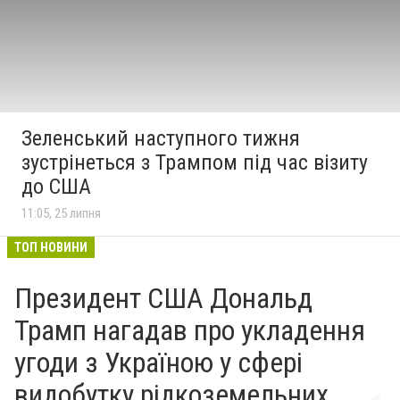
Зеленський наступного тижня
зустрінеться з Трампом під час візиту
до США
11:05, 25 липня
ТОП НОВИНИ
Президент США Дональд
Трамп нагадав про укладення
угоди з Україною у сфері
видобутку рідкоземельних