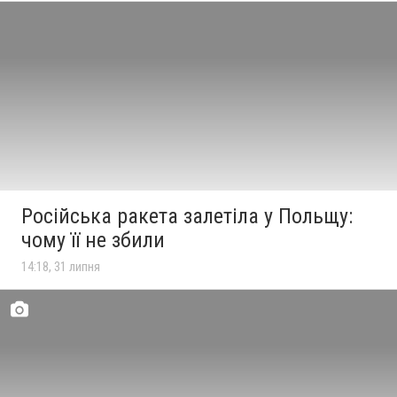
Російська ракета залетіла у Польщу:
чому її не збили
14:18, 31 липня