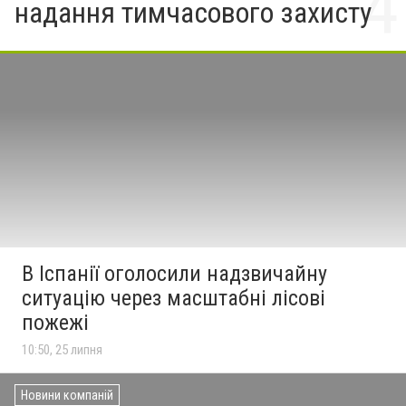
надання тимчасового захисту
В Іспанії оголосили надзвичайну
ситуацію через масштабні лісові
пожежі
10:50, 25 липня
Новини компаній