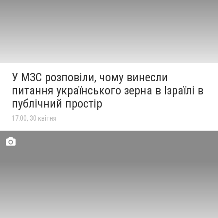
У МЗС розповіли, чому винесли
питання українського зерна в Ізраїлі в
публічний простір
17:00, 30 квітня