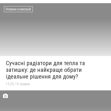
Новини компаній
Сучасні радіатори для тепла та
затишку: де найкраще обрати
ідеальне рішення для дому?
15:23, 13 травня