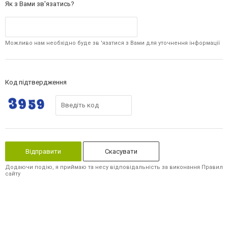
Як з Вами зв'язатись?
Можливо нам необхідно буде зв 'язатися з Вами для уточнення інформації
Код підтвердження
Скасувати
Додаючи подію, я приймаю та несу відповідальність за виконання Правил
сайту