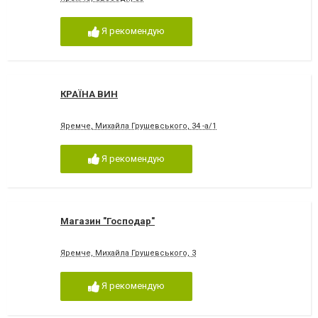
Я рекомендую
КРАЇНА ВИН
Яремче, Михайла Грушевського, 34 -а/1
Я рекомендую
Магазин "Господар"
Яремче, Михайла Грушевського, 3
Я рекомендую