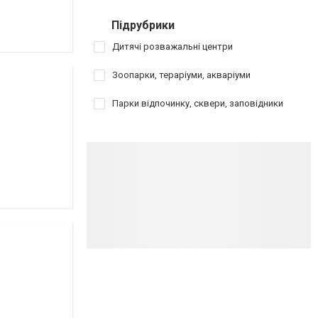
Підрубрики
Дитячі розважальні центри
Зоопарки, тераріуми, акваріуми
Парки відпочинку, сквери, заповідники