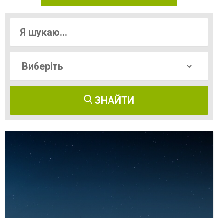
ЗНАЙТИ