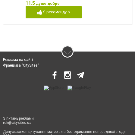
11.5
дуже добре
Я рекомендую
Реклама на сайті
Франшиза "CitySites"
З питань реклами:
rek@citysites.ua
Допускається цитування матеріалів без отримання попередньої згоди