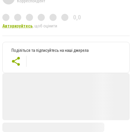
Корреспондент
0,0
Авторизуйтесь
, щоб оцінити
Поділіться та підписуйтесь на наші джерела