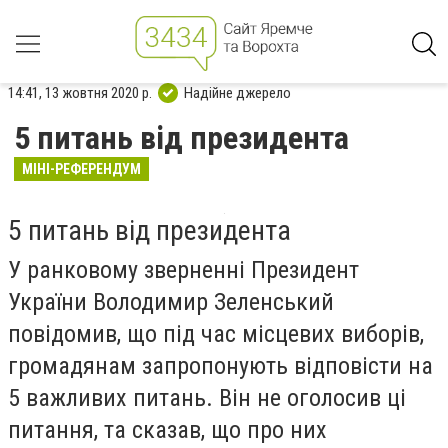
14:41, 13 жовтня 2020 р.
Надійне джерело
5 питань від президента
МІНІ-РЕФЕРЕНДУМ
5 питань від президента
У ранковому зверненні Президент
України Володимир Зеленський
повідомив, що під час місцевих виборів,
громадянам запропонують відповісти на
5 важливих питань. Він не оголосив ці
питання, та сказав, що про них