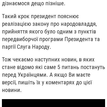
дізнаємося дещо пізніше.
Такий крок президент пояснює
реалізацією закону про народовладдя,
прийняття якого було одним з пунктів
передвиборчої програми Президента та
партії Слуга Народу.
Тож чекаємо наступних новин, в яких
стане відомо які саме 5 питань постануть
перед Українцями. А якщо Ви маєте
версії, пишіть їх у коментарях до цієї
новини.