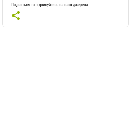
Поділіться та підписуйтесь на наші джерела