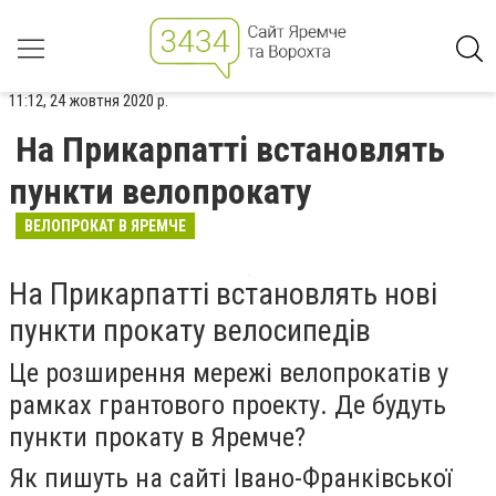
11:12, 24 жовтня 2020 р.
На Прикарпатті встановлять
пункти велопрокату
ВЕЛОПРОКАТ В ЯРЕМЧЕ
На Прикарпатті встановлять нові
пункти прокату велосипедів
Це розширення мережі велопрокатів у
рамках грантового проекту. Де будуть
пункти прокату в Яремче?
Як пишуть на сайті Івано-Франківської