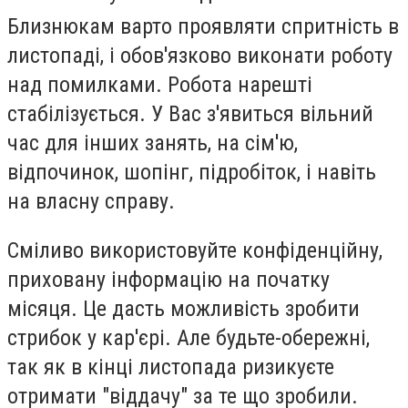
Близнюкам варто проявляти спритність в
листопаді, і обов'язково виконати роботу
над помилками. Робота нарешті
стабілізується. У Вас з'явиться вільний
час для інших занять, на сім'ю,
відпочинок, шопінг, підробіток, і навіть
на власну справу.
Сміливо використовуйте конфіденційну,
приховану інформацію на початку
місяця. Це дасть можливість зробити
стрибок у кар'єрі. Але будьте-обережні,
так як в кінці листопада ризикуєте
отримати "віддачу" за те що зробили.