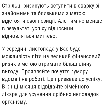
Стрільці ризикують вступити в сварку зі
знайомими та близькими з метою
відстояти свої позиції. Але тим не менше
в результаті успіху відносини
відновляться миттєво.
У середині листопада у Вас буде
можливість піти на великий фінансовий
ризик з метою отримати більш цінну
вигоду. Проявляйте почуття гумору
вдома і на роботі. Це призведе до успіху.
В кінці місяця відвідайте сімейного
лікаря для усунення дрібних неполадок
організму.