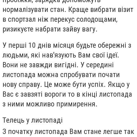
нормалізувати стан. Краще вибрати візит
в спортзал ніж перекус солодощами,
ризикуєте набрати зайву вагу.
У перші 10 днів місяця будьте обережні з
людьми, які нав'язують Вам свої ідеї.
Вони не завжди вигідні. У середині
листопада можна спробувати почати
нову справу. Це може бути успіх. Якщо у
Вас є завзяті вороги то в кінці листопада
з ними можливо примирення.
Телець у листопаді
З початку листопада Вам стане легше так