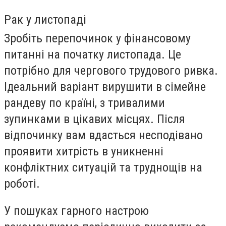
Рак у листопаді
Зробіть перепочинок у фінансовому
питанні на початку листопада. Це
потрібно для чергового трудового ривка.
Ідеальний варіант вирушити в сімейне
рандеву по країні, з тривалими
зупинками в цікавих місцях. Після
відпочинку вам вдасться несподівано
проявити хитрість в уникненні
конфліктних ситуацій та труднощів на
роботі.
У пошуках гарного настрою