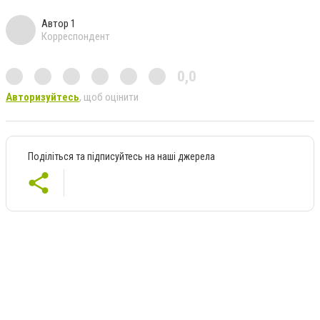
Автор 1
Корреспондент
0,0
Авторизуйтесь
, щоб оцінити
Поділіться та підписуйтесь на наші джерела