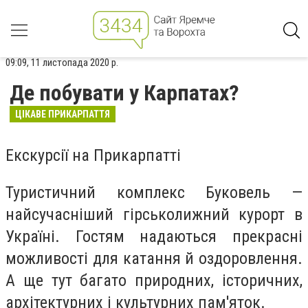
09:09, 11 листопада 2020 р.
Де побувати у Карпатах?
ЦІКАВЕ ПРИКАРПАТТЯ
Екскурсії на Прикарпатті
Туристичний комплекс Буковель —
найсучасніший гірськолижний курорт в
Україні. Гостям надаються прекрасні
можливості для катання й оздоровлення.
А ще тут багато природних, історичних,
архітектурних і культурних пам'яток.