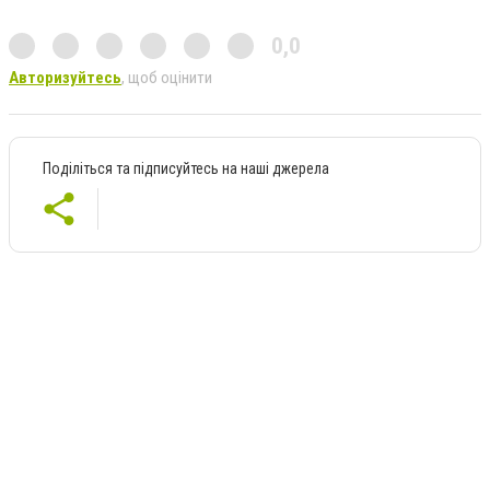
0,0
Авторизуйтесь
, щоб оцінити
Поділіться та підписуйтесь на наші джерела