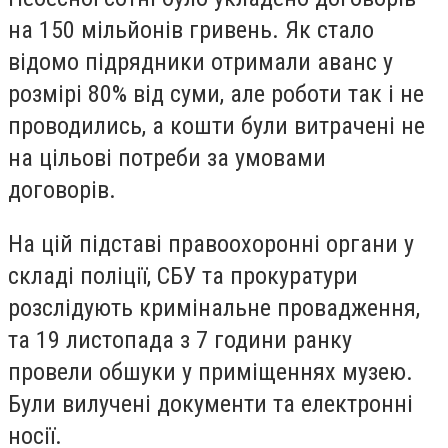
на 150 мільйонів гривень. Як стало
відомо підрядники отримали аванс у
розмірі 80% від суми, але роботи так і не
проводились, а кошти були витрачені не
на цільові потреби за умовами
договорів.
На цій підставі правоохоронні органи у
складі поліції, СБУ та прокуратури
розслідують кримінальне провадження,
та 19 листопада з 7 години ранку
провели обшуки у приміщеннях музею.
Були вилучені документи та електронні
носії.