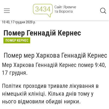
10:43, 17 грудня 2020 р.
Помер Геннадій Кернес
ПОМЕР КЕРНЕС
Помер мер Харкова Геннадій Кернес
Мер Харкова Геннадій Кернес помер 9:40,
17 грудня.
Політик проходив тривале лікування в
німецькій клініці. Кілька днів тому у
нього відмовили обидві нирки.