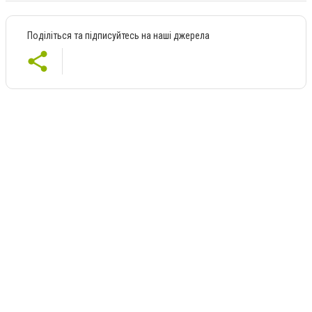
Поділіться та підписуйтесь на наші джерела