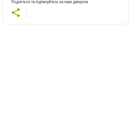
Поділіться та підписуйтесь на наші джерела