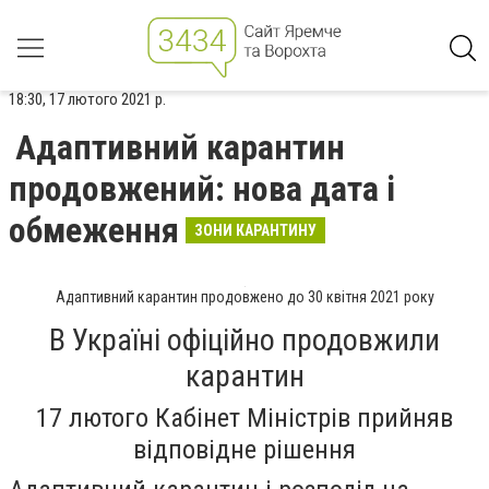
18:30, 17 лютого 2021 р.
Адаптивний карантин
продовжений: нова дата і
обмеження
ЗОНИ КАРАНТИНУ
Адаптивний карантин продовжено до 30 квітня 2021 року
В Україні офіційно продовжили
карантин
17 лютого Кабінет Міністрів прийняв
відповідне рішення