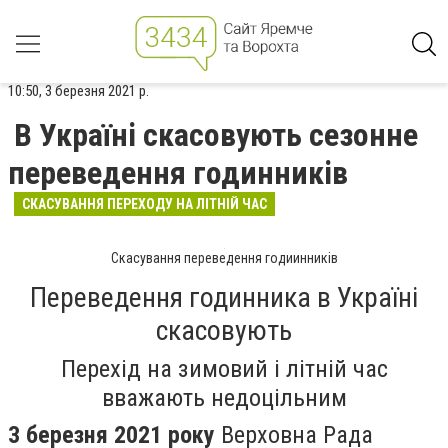
10:50, 3 березня 2021 р.
В Україні скасовують сезонне
переведення годинників
СКАСУВАННЯ ПЕРЕХОДУ НА ЛІТНІЙ ЧАС
Скасування переведення годиинників
Переведення годинника в Україні
скасовують
Перехід на зимовий і літній час
вважають недоцільним
3 березня 2021 року
Верховна Рада