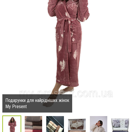
Подарунки для найрідніших жінок
My Present