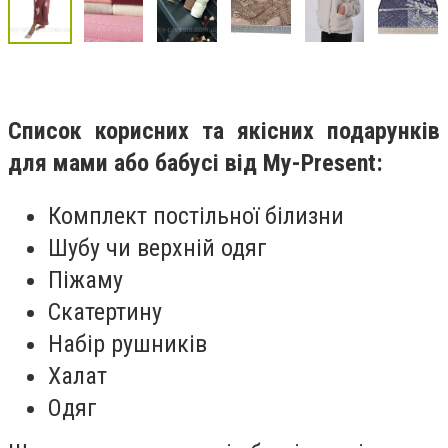
Список корисних та якісних подарунків
для мами або бабусі від My-Present:
Комплект постільної білизни
Шубу чи верхній одяг
Піжаму
Скатертину
Набір рушників
Халат
Одяг