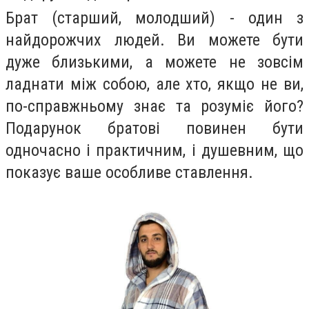
Брат (старший, молодший) - один з
найдорожчих людей. Ви можете бути
дуже близькими, а можете не зовсім
ладнати між собою, але хто, якщо не ви,
по-справжньому знає та розуміє його?
Подарунок братові повинен бути
одночасно і практичним, і душевним, що
показує ваше особливе ставлення.