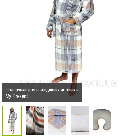
Подарунки для найрідніших чоловіків
My Present