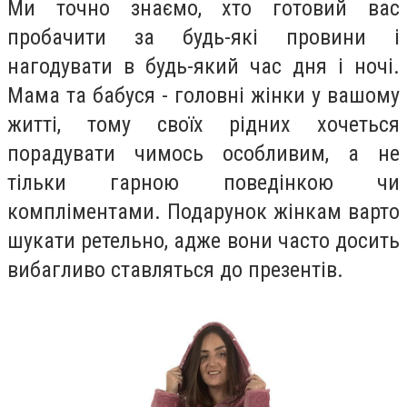
Ми точно знаємо, хто готовий вас
пробачити за будь-які провини і
нагодувати в будь-який час дня і ночі.
Мама та бабуся - головні жінки у вашому
житті, тому своїх рідних хочеться
порадувати чимось особливим, а не
тільки гарною поведінкою чи
компліментами. Подарунок жінкам варто
шукати ретельно, адже вони часто досить
вибагливо ставляться до презентів.