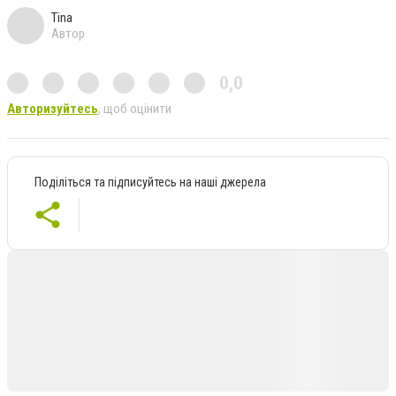
Tina
Автор
0,0
Авторизуйтесь
, щоб оцінити
Поділіться та підписуйтесь на наші джерела