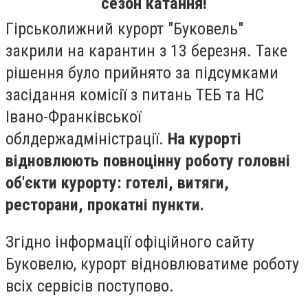
сезон катання!
Гірськолижний курорт "Буковель"
закрили на карантин з 13 березня. Таке
рішення було прийнято за підсумками
засідання комісії з питань ТЕБ та НС
Івано-Франківської
облдержадміністрації.
На курорті
відновлюють повноцінну роботу головні
об'єкти курорту: готелі, витяги,
ресторани, прокатні пункти.
Згідно інформації офіційного сайту
Буковелю, курорт відновлюватиме роботу
всіх сервісів поступово.