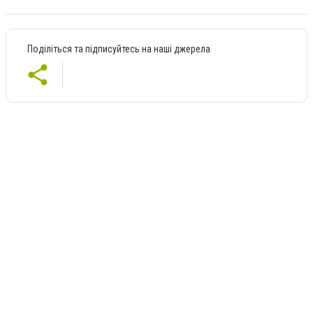
Поділіться та підписуйтесь на наші джерела