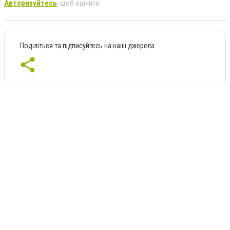
Авторизуйтесь
, щоб оцінити
Поділіться та підписуйтесь на наші джерела