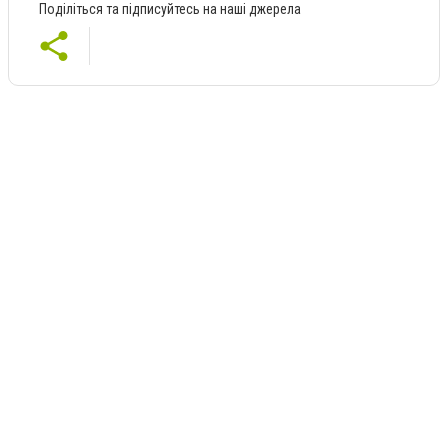
Поділіться та підписуйтесь на наші джерела