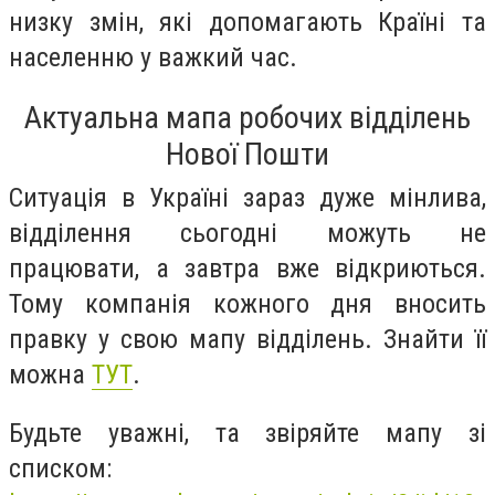
низку змін, які допомагають Країні та
населенню у важкий час.
Актуальна мапа робочих відділень
Нової Пошти
Ситуація в Україні зараз дуже мінлива,
відділення сьогодні можуть не
працювати, а завтра вже відкриються.
Тому компанія кожного дня вносить
правку у свою мапу відділень. Знайти її
можна
ТУТ
.
Будьте уважні, та звіряйте мапу зі
списком: