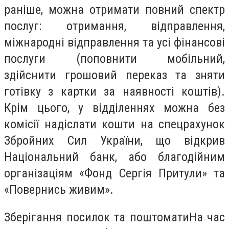
раніше, можна отримати повний спектр
послуг: отримання, відправлення,
міжнародні відправлення та усі фінансові
послуги (поповнити мобільний,
здійснити грошовий переказ та зняти
готівку з картки за наявності коштів).
Крім цього, у відділеннях можна без
комісії надіслати кошти на спецрахунок
Збройних Сил України, що відкрив
Національний банк, або благодійним
організаціям «Фонд Сергія Притули» та
«Повернись живим».
Зберігання посилок та поштоматиНа час