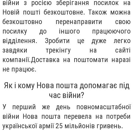
війни з росією зберігання посилок на
Новій пошті безкоштовне. Також можна
безкоштовно перенаправити свою
посилку до іншого працюючого
відділення. Зробити це дуже легко
завдяки трекінгу на сайті
компанії.Доставка на поштомати наразі
не працює.
Як і кому Нова пошта допомагає під
час війни?
У перший же день повномасштабної
війни Нова пошта перевела на потреби
української армії 25 мільйонів гривень.