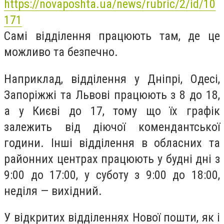
https://novaposhta.ua/news/rubric/2/id/10
171
Самі відділення працюють там, де це
можливо та безпечно.
Наприклад, відділення у Дніпрі, Одесі,
Запоріжжі та Львові працюють з 8 до 18,
а у Києві до 17, тому що їх графік
залежить від діючої комендантської
години. Інші відділення в обласних та
районних центрах працюють у будні дні з
9:00 до 17:00, у суботу з 9:00 до 18:00,
неділя — вихідний.
У відкритих відділеннях Нової пошти, як і