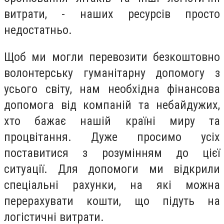
витрати, - наших ресурсів просто
недостатньо.
Щоб ми могли перевозити безкоштовно
волонтерську гуманітарну допомогу з
усього світу, нам необхідна фінансова
допомога від компаній та небайдужих,
хто бажає нашій країні миру та
процвітання. Дуже просимо усіх
поставитися з розумінням до цієї
ситуації. Для допомоги ми відкрили
спеціальні рахунки, на які можна
перерахувати кошти, що підуть на
логістичні витрати.