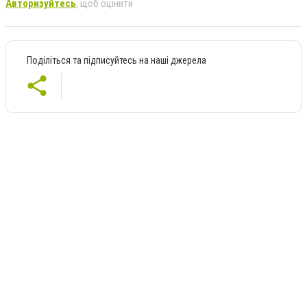
Авторизуйтесь
, щоб оцінити
Поділіться та підписуйтесь на наші джерела