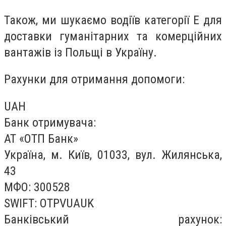
Також, ми шукаємо водіїв категорії Е для
доставки гуманітарних та комерційних
вантажів із Польщі в Україну.
Рахунки для отримання допомоги:
UAH
Банк отримувача:
АТ «ОТП Банк»
Україна, м. Київ, 01033, вул. Жилянська,
43
МФО: 300528
SWIFT: OTPVUAUK
Банківський рахунок: