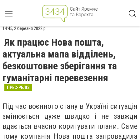
14:45, 2 березня 2022 р.
Як працює Нова пошта,
актуальна мапа відділень,
безкоштовне зберігання та
гуманітарні перевезення
ПРЕС-РЕЛІЗ
Під час воєнного стану в Україні ситуація
змінюється дуже швидко і не завжди
вдається вчасно коригувати плани. Саме
тому компанія Нова пошта запровадила