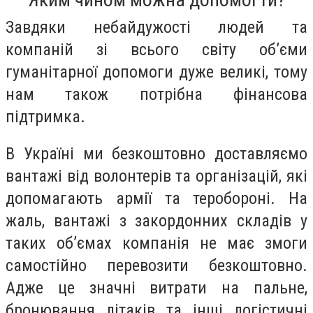
Завдяки небайдужості людей та
компаній зі всього світу об’єми
гуманітарної допомоги дуже великі, тому
нам також потрібна фінансова
підтримка.
В Україні ми безкоштовно доставляємо
вантажі від волонтерів та організацій, які
допомагають армії та теробороні. На
жаль, вантажі з закордонних складів у
таких об’ємах компанія не має змоги
самостійно перевозити безкоштовно.
Адже це значні витрати на пальне,
бронювання літаків та інші логістичні