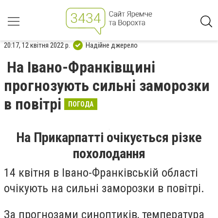
20:17, 12 квітня 2022 р.
Надійне джерело
На Івано-Франківщині
прогнозують сильні заморозки
в повітрі
ПОГОДА
На Прикарпатті очікується різке
похолодання
14 квітня в Івано-Франківській області
очікують на сильні заморозки в повітрі.
За прогнозами синоптиків, температура