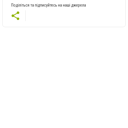
Поділіться та підписуйтесь на наші джерела