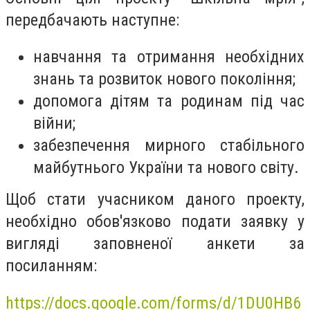
передбачають наступне:
навчання та отримання необхідних
знань та розвиток нового покоління;
допомога дітям та родинам під час
війни;
забезпечення мирного стабільного
майбутнього України та нового світу.
Щоб стати учасником даного проекту,
необхідно обов'язково подати заявку у
вигляді заповненої анкети за
посиланням:
https://docs.google.com/forms/d/1DU0HB6