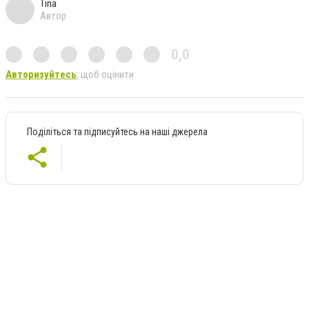
Tina
Автор
0,0
Авторизуйтесь
, щоб оцінити
Поділіться та підписуйтесь на наші джерела