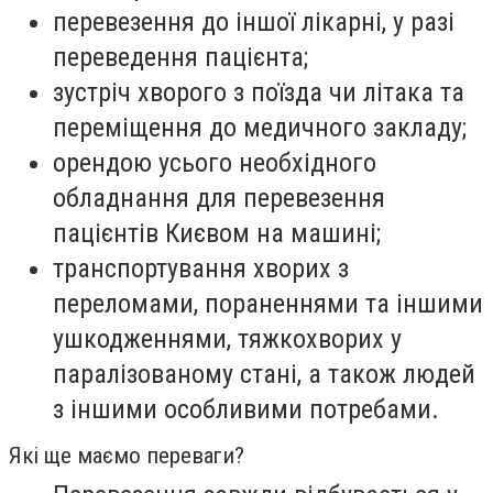
перевезення до іншої лікарні, у разі
переведення пацієнта;
зустріч хворого з поїзда чи літака та
переміщення до медичного закладу;
орендою усього необхідного
обладнання для перевезення
пацієнтів Києвом на машині;
транспортування хворих з
переломами, пораненнями та іншими
ушкодженнями, тяжкохворих у
паралізованому стані, а також людей
з іншими особливими потребами.
Які ще маємо переваги?