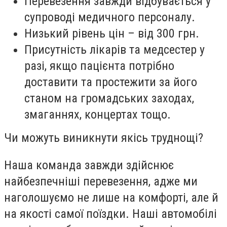
Перевезення завжди відбувається у
супроводі медичного персоналу.
Низький рівень цін – від 300 грн.
Присутність лікарів та медсестер у
разі, якщо пацієнта потрібно
доставити та простежити за його
станом на громадських заходах,
змаганнях, концертах тощо.
Чи можуть виникнути якісь труднощі?
Наша команда завжди здійснює
найбезпечніші перевезення, адже ми
наголошуємо не лише на комфорті, але й
на якості самої поїздки. Наші автомобілі