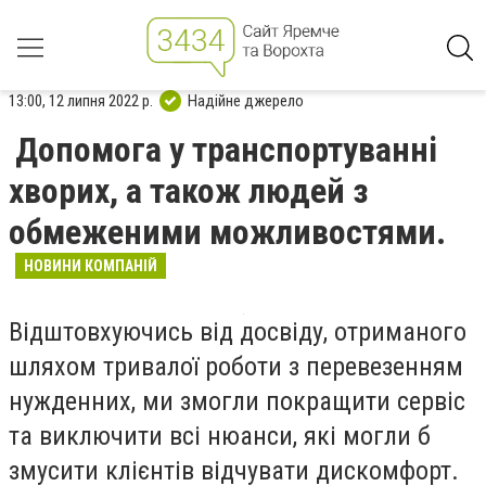
13:00, 12 липня 2022 р.
Надійне джерело
Допомога у транспортуванні
хворих, а також людей з
обмеженими можливостями.
НОВИНИ КОМПАНІЙ
Відштовхуючись від досвіду, отриманого
шляхом тривалої роботи з перевезенням
нужденних, ми змогли покращити сервіс
та виключити всі нюанси, які могли б
змусити клієнтів відчувати дискомфорт.