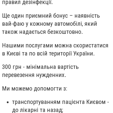
правил дезінфекції.
Ще один приємний бонус – наявність
вай-фаю у кожному автомобілі, який
також надається безкоштовно.
Нашими послугами можна скористатися
в Києві та по всій території України.
300 грн - мінімальна вартість
перевезення нужденних.
Ми можемо допомогти з:
транспортуванням пацієнта Києвом -
до лікарні та назад;