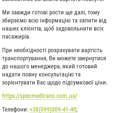
Ми завжди готові рости ще далі, тому
збираємо всю інформацію та запити від
наших клієнтів, щоб задовольнити всіх
пасажирів.
При необхідності розрахувати вартість
транспортування, Ви можете звернутися
до нашого менеджера, який готовий
надати повну консультацію та
зорієнтувати Вас щодо підсумкової ціни.
https://specmedtrans.com.ua/
Телефони:
+38(099)009-41-40
;