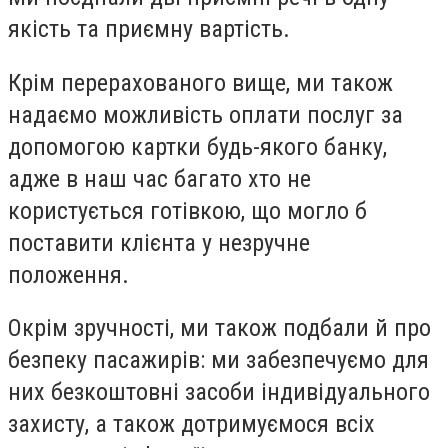
якість та приємну вартість.
Крім перерахованого вище, ми також
надаємо можливість оплати послуг за
допомогою картки будь-якого банку,
адже в наш час багато хто не
користується готівкою, що могло б
поставити клієнта у незручне
положення.
Окрім зручності, ми також подбали й про
безпеку пасажирів: ми забезпечуємо для
них безкоштовні засоби індивідуального
захисту, а також дотримуємося всіх