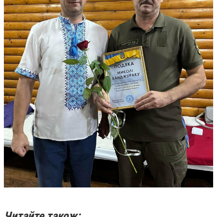
Читайте також: