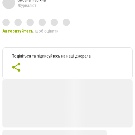
Оксана Пасічна
Журналіст
Авторизуйтесь
, щоб оцінити
Поділіться та підписуйтесь на наші джерела