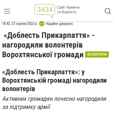
18:43, 27 серпня 2022 р.
Надійне джерело
«Доблесть Прикарпаття» -
нагородили волонтерів
Ворохтянської громади
ВОЛОНТЕРИ
«Доблесть Прикарпаття»: у
Ворохтянській громаді нагородили
волонтерів
Активних громадян почесно нагородили
за підтримку армії