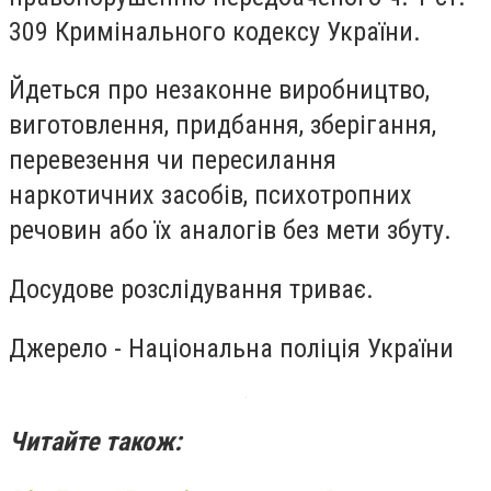
309 Кримінального кодексу України.
Йдеться про незаконне виробництво,
виготовлення, придбання, зберігання,
перевезення чи пересилання
наркотичних засобів, психотропних
речовин або їх аналогів без мети збуту.
Досудове розслідування триває.
Джерело - Національна поліція України
Читайте також: