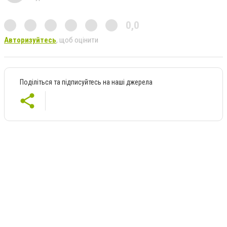
0,0
Авторизуйтесь
, щоб оцінити
Поділіться та підписуйтесь на наші джерела