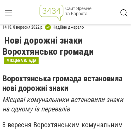
14:18, 8 вересня 2022 р.
Надійне джерело
Нові дорожні знаки
Ворохтянсько громади
МІСЦЕВА ВЛАДА
Ворохтянська громада встановила
нові дорожні знаки
Місцеві комунальники встановили знаки
на одному із перевалів
8 вересня Ворохтянським комунальним