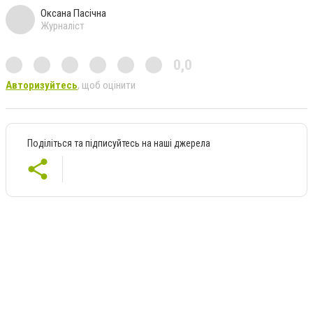
Оксана Пасічна
Журналіст
0,0
Авторизуйтесь
, щоб оцінити
Поділіться та підписуйтесь на наші джерела