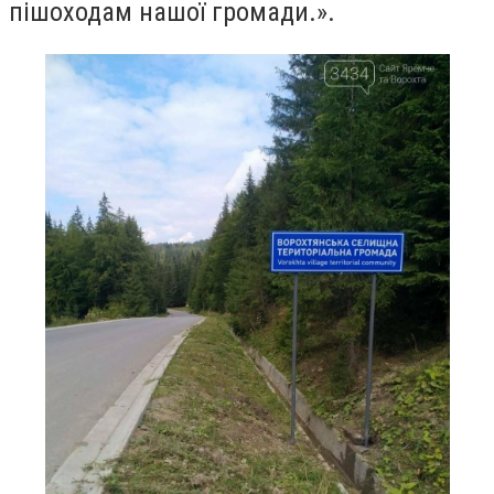
пішоходам нашої громади.».