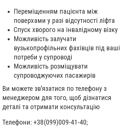
Переміщенням пацієнта між
поверхами у разі відсутності ліфта
Спуск хворого на інвалідному візку
Можливість залучати
вузькопрофільних фахівців під ваші
потреби у супроводі
Можливість розміщувати
супроводжуючих пасажирів
Ви можете зв'язатися по телефону з
менеджером для того, щоб дізнатися
деталі та отримати консультацію
Телефони: +38(099)009-41-40;