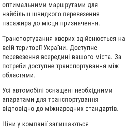
оптимальними маршрутами для
найбільш швидкого перевезення
пасажира до місця призначення.
Транспортування хворих здійснюється на
всій території України. Доступне
перевезення всередині вашого міста. За
потреби доступне транспортування між
областями.
Усі автомобілі оснащені необхідними
апаратами для транспортування
відповідно до міжнародних стандартів.
Ціни у компанії залишаються