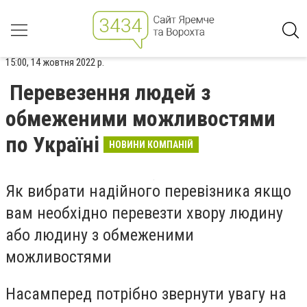
15:00, 14 жовтня 2022 р.
Перевезення людей з
обмеженими можливостями
по Україні
НОВИНИ КОМПАНІЙ
Як вибрати надійного перевізника якщо
вам необхідно перевезти хвору людину
або людину з обмеженими
можливостями
Насамперед потрібно звернути увагу на