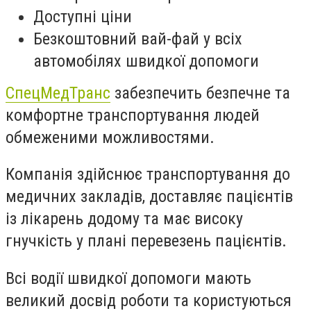
Доступні ціни
Безкоштовний вай-фай у всіх
автомобілях швидкої допомоги
СпецМедТранс
забезпечить безпечне та
комфортне транспортування людей
обмеженими можливостями.
Компанія здійснює транспортування до
медичних закладів, доставляє пацієнтів
із лікарень додому та має високу
гнучкість у плані перевезень пацієнтів.
Всі водії швидкої допомоги мають
великий досвід роботи та користуються