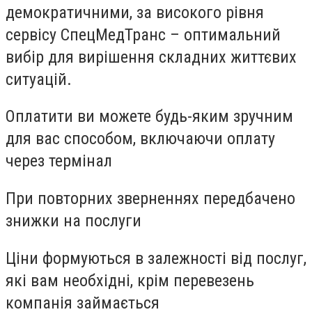
демократичними, за високого рівня
сервісу СпецМедТранс – оптимальний
вибір для вирішення складних життєвих
ситуацій.
Оплатити ви можете будь-яким зручним
для вас способом, включаючи оплату
через термінал
При повторних зверненнях передбачено
знижки на послуги
Ціни формуються в залежності від послуг,
які вам необхідні, крім перевезень
компанія займається