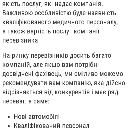
якість послуг, які надає компанія.
Важливою особливістю буде наявність
кваліфікованого медичного персоналу,
а також вартість послуг компанії
перевізника
На ринку перевізників досить багато
компаній, але якщо вам потрібні
досвідчені фахівець, ми сміливо можемо
рекомендувати вам компанію, яка дійсно
відрізняється від конкурентів і має ряд
переваг, а саме:
Нові автомобілі
Кваліфікований персонал