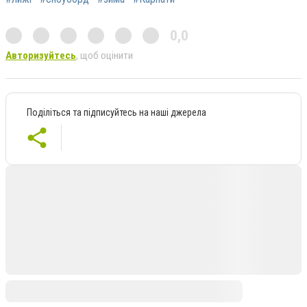
0,0
Авторизуйтесь
, щоб оцінити
Поділіться та підписуйтесь на наші джерела