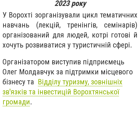
2023 року
У Ворохті зорганізували цикл тематичних
навчань (лекцій, тренінгів, семінарів)
організований для людей, котрі готові й
хочуть розвиватися у туристичній сфері.
Організатором виступив підприємець
Олег Молдавчук за підтримки місцевого
бізнесу та
Відділу туризму, зовнішніх
зв'язків та інвестицій Ворохтянської
громади
.