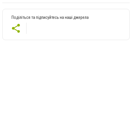
Поділіться та підписуйтесь на наші джерела