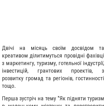
Двічі на місяць своїм досвідом та
креативом ділитимуться провідні фахівці
з маркетингу, туризму, готельної індустрії,
інвестицій, грантових проектів, з
розвитку громад та регіонів, гостинності
тощо.
Перша зустріч на тему "Як підняти туризм