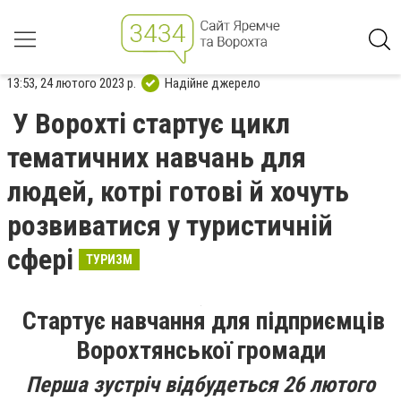
13:53, 24 лютого 2023 р.
Надійне джерело
У Ворохті стартує цикл
тематичних навчань для
людей, котрі готові й хочуть
розвиватися у туристичній
сфері
ТУРИЗМ
Стартує навчання для підприємців
Ворохтянської громади
Перша зустріч відбудеться 26 лютого