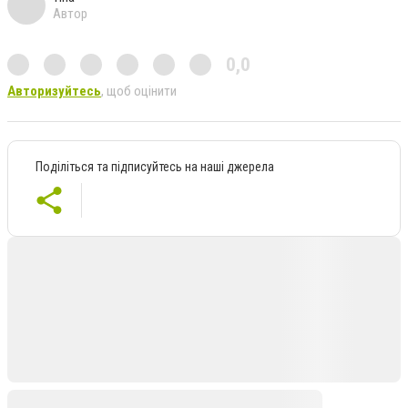
Автор
0,0
Авторизуйтесь
, щоб оцінити
Поділіться та підписуйтесь на наші джерела