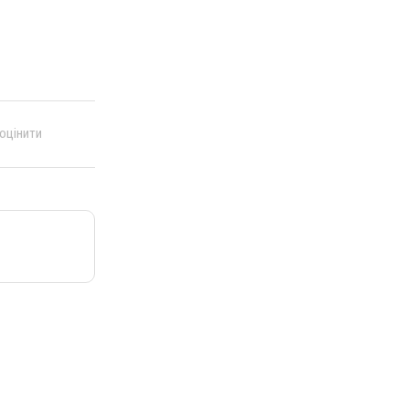
 оцінити