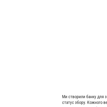
Ми створили банку для з
статус збору. Кожного в