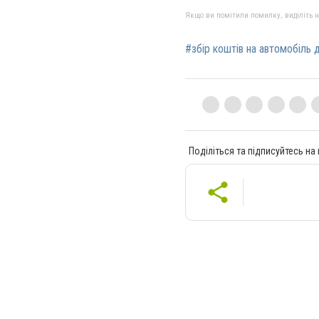
Якщо ви помітили помилку, виділіть нео
#збір коштів на автомобіль 
Поділіться та підписуйтесь на