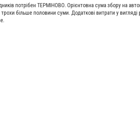
ників потрібен ТЕРМІНОВО. Орієнтовна сума збору на авто
о трохи більше половини суми. Додаткові витрати у вигляді
е.