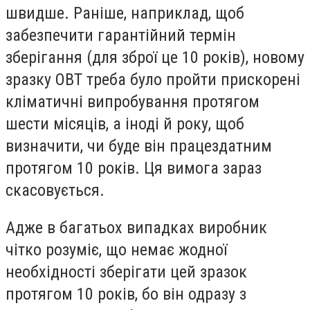
швидше. Раніше, наприклад, щоб
забезпечити гарантійний термін
зберігання (для зброї це 10 років), новому
зразку ОВТ треба було пройти прискорені
кліматичні випробування протягом
шести місяців, а іноді й року, щоб
визначити, чи буде він працездатним
протягом 10 років. Ця вимога зараз
скасовується.
Адже в багатьох випадках виробник
чітко розуміє, що немає жодної
необхідності зберігати цей зразок
протягом 10 років, бо він одразу з