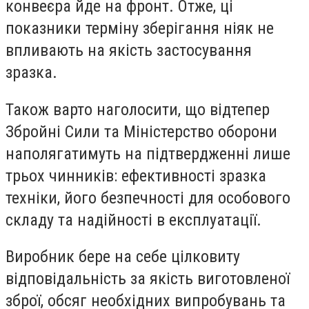
конвеєра йде на фронт. Отже, ці
показники терміну зберігання ніяк не
впливають на якість застосування
зразка.
Також варто наголосити, що відтепер
Збройні Сили та Міністерство оборони
наполягатимуть на підтвердженні лише
трьох чинників: ефективності зразка
техніки, його безпечності для особового
складу та надійності в експлуатації.
Виробник бере на себе цілковиту
відповідальність за якість виготовленої
зброї, обсяг необхідних випробувань та