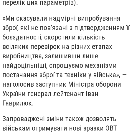
перелік цих параметрів).
«Ми скасували надмірні випробування
зброї, які не пов’язані з підтвердженням її
боєздатності, скоротили кількість
всіляких перевірок на різних етапах
виробництва, залишивши лише
найдоцільніші, спрощуємо механізми
постачання зброї та техніки у війська», —
наголосив заступник Міністра оборони
України генерал-лейтенант Іван
Гаврилюк.
Запроваджені зміни також дозволять
військам отримувати нові зразки ОВТ