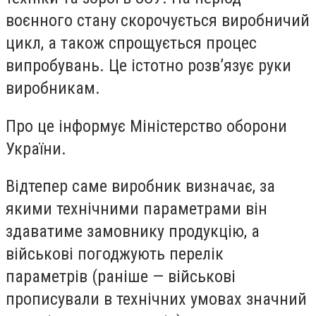
воєнного стану скорочується виробничий
цикл, а також спрощується процес
випробувань. Це істотно розв’язує руки
виробникам.
Про це інформує Міністерство оборони
України.
Відтепер саме виробник визначає, за
якими технічними параметрами він
здаватиме замовнику продукцію, а
військові погоджують перелік
параметрів (раніше — військові
прописували в технічних умовах значний