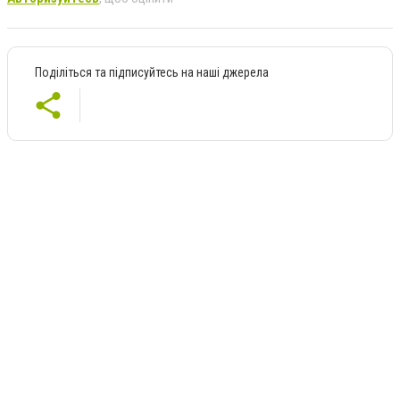
Поділіться та підписуйтесь на наші джерела