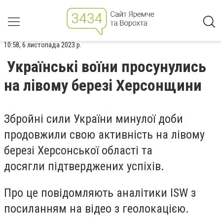
10:58, 6 листопада 2023 р.
Українські воїни просунулись
на лівому березі Херсонщини
Збройні сили України минулої доби
продовжили свою активність на лівому
березі Херсонської області та
досягли підтверджених успіхів.
Про це повідомляють аналітики ISW з
посиланням на відео з геолокацією.