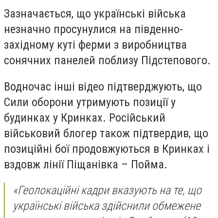
Зазначається, що українські війська
незначно просунулися на південно-
західному куті ферми з виробництва
сонячних панелей поблизу Підстепового.
Водночас інші відео підтверджують, що
Сили оборони утримують позиції у
будинках у Кринках. Російський
військовий блогер також підтвердив, що
позиційні бої продовжуються в Кринках і
вздовж лінії Піщанівка – Пойма.
«Геолокаційні кадри вказують на те, що
українські війська здійснили обмежене