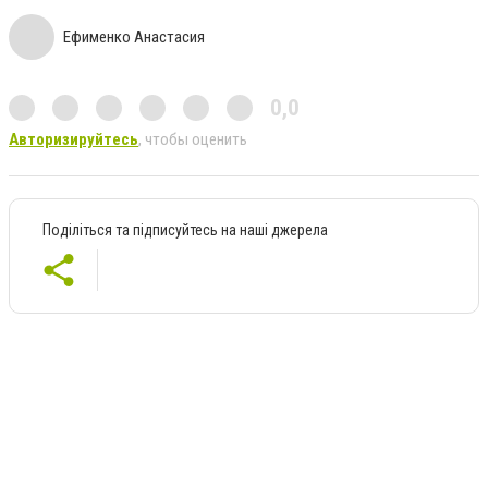
Ефименко Анастасия
0,0
Авторизируйтесь
, чтобы оценить
Поділіться та підписуйтесь на наші джерела