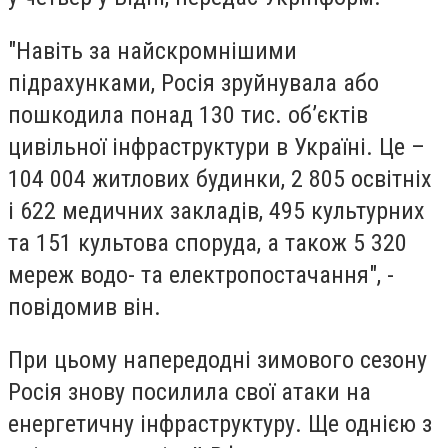
"Навіть за найскромнішими
підрахунками, Росія зруйнувала або
пошкодила понад 130 тис. об’єктів
цивільної інфраструктури в Україні. Це –
104 004 житлових будинки, 2 805 освітніх
і 622 медичних закладів, 495 культурних
та 151 культова споруда, а також 5 320
мереж водо- та електропостачання", -
повідомив він.
При цьому напередодні зимового сезону
Росія знову посилила свої атаки на
енергетичну інфраструктуру. Ще однією з