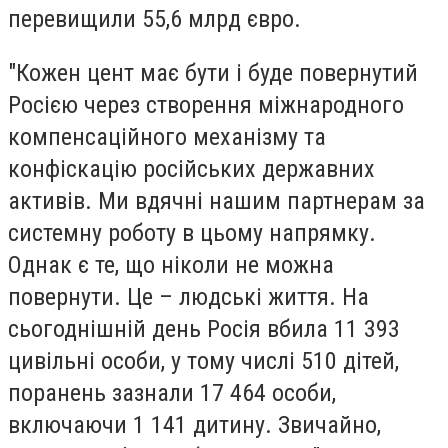
перевищили 55,6 млрд євро.
"Кожен цент має бути і буде повернутий
Росією через створення міжнародного
компенсаційного механізму та
конфіскацію російських державних
активів. Ми вдячні нашим партнерам за
системну роботу в цьому напрямку.
Однак є те, що ніколи не можна
повернути. Це – людські життя. На
сьогоднішній день Росія вбила 11 393
цивільні особи, у тому числі 510 дітей,
поранень зазнали 17 464 особи,
включаючи 1 141 дитину. Звичайно,