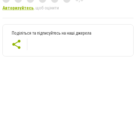
Авторизуйтесь
, щоб оцінити
Поділіться та підписуйтесь на наші джерела