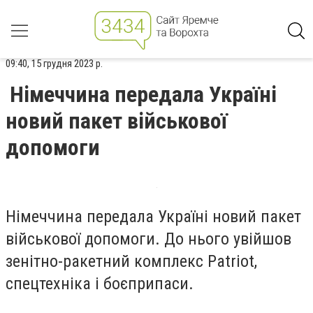
09:40, 15 грудня 2023 р.
Німеччина передала Україні
новий пакет військової
допомоги
Німеччина передала Україні новий пакет
військової допомоги. До нього увійшов
зенітно-ракетний комплекс Patriot,
спецтехніка і боєприпаси.