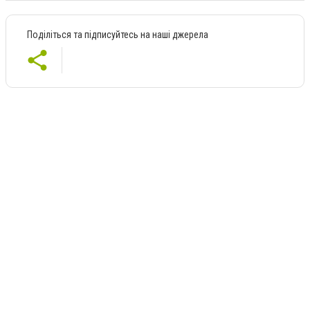
Поділіться та підписуйтесь на наші джерела