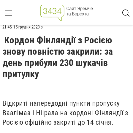
21:45, 15 грудня 2023 р.
Кордон Фінляндії з Росією
знову повністю закрили: за
день прибули 230 шукачів
притулку
Відкриті напередодні пункти пропуску
Ваалімаа і Ніірала на кордоні Фінляндії з
Росією офіційно закриті до 14 січня.