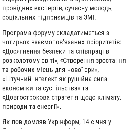
провідних експертів, сучасну молодь,
соціальних підприємців та ЗМІ.
Програма форуму складатиметься з
чотирьох взаємопов’язаних пріоритетів:
«Досягнення безпеки та співпраці в
розколотому світі», «Створення зростання
та робочих місць для нової ери»,
«Штучний інтелект як рушійна сила
економіки та суспільства» та
«Довгострокова стратегія щодо клімату,
природи та енергії».
Як повідомляв Укрінформ, 14 січня у