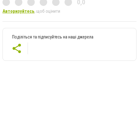
0,0
Авторизуйтесь
, щоб оцінити
Поділіться та підписуйтесь на наші джерела