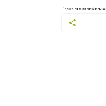
Поділіться та підписуйтесь на