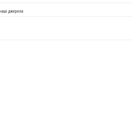
 наші джерела