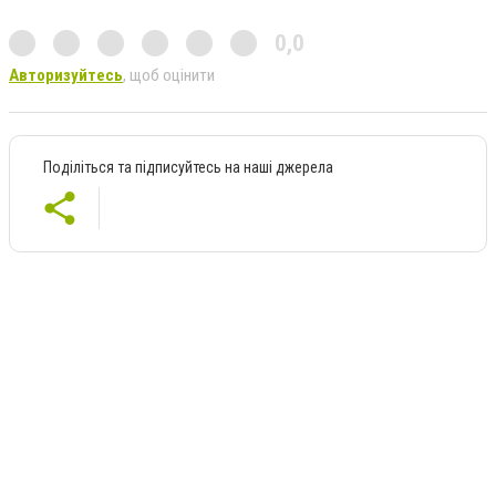
0,0
Авторизуйтесь
, щоб оцінити
Поділіться та підписуйтесь на наші джерела