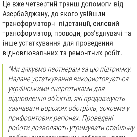
Це вже четвертий транш допомоги від
Азербайджану, до якого увійшли
трансформаторні підстанції, силовий
трансформатор, проводи, роз’єднувачі та
інше устаткування для проведення
відновлювальних та ремонтних робіт.
“Ми дякуємо партнерам за цю підтримку.
Надане устаткування використовується
українськими енергетиками для
відновлення об’єктів, які продовжують
зазнавати ворожих обстрілів, зокрема у
прифронтових регіонах. Проведені
роботи дозволяють утримувати стабільну