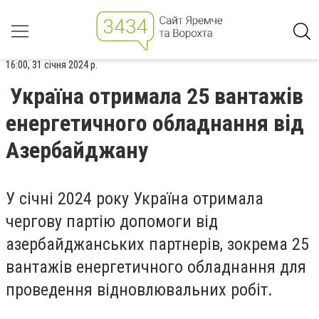
16:00, 31 січня 2024 р.
Україна отримала 25 вантажів
енергетичного обладнання від
Азербайджану
У січні 2024 року Україна отримала
чергову партію допомоги від
азербайджанських партнерів, зокрема 25
вантажів енергетичного обладнання для
проведення відновлювальних робіт.