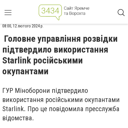
08:00, 12 лютого 2024 р.
Головне управління розвідки
підтвердило використання
Starlink російськими
окупантами
ГУР Міноборони підтвердило
використання російськими окупантами
Starlink. Про це повідомила пресслужба
відомства.