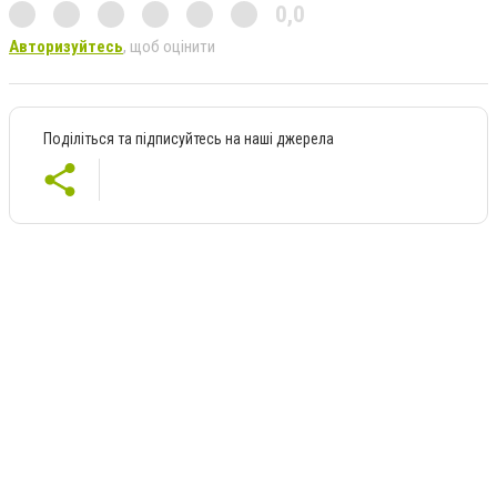
0,0
Авторизуйтесь
, щоб оцінити
Поділіться та підписуйтесь на наші джерела