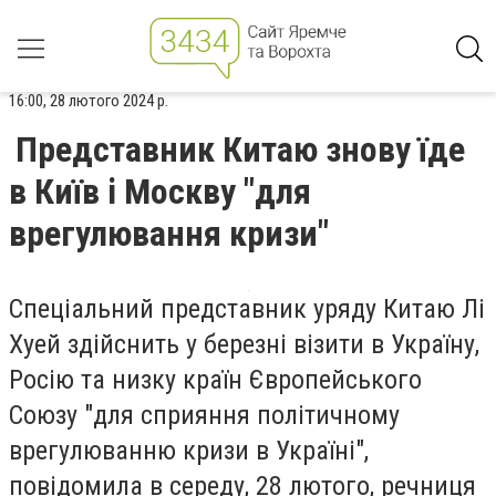
16:00, 28 лютого 2024 р.
Представник Китаю знову їде
в Київ і Москву "для
врегулювання кризи"
Спеціальний представник уряду Китаю Лі
Хуей здійснить у березні візити в Україну,
Росію та низку країн Європейського
Союзу "для сприяння політичному
врегулюванню кризи в Україні",
повідомила в середу, 28 лютого, речниця