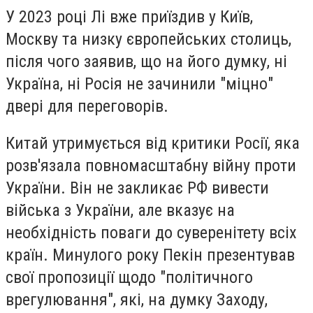
У 2023 році Лі вже приїздив у Київ,
Москву та низку європейських столиць,
після чого заявив, що на його думку, ні
Україна, ні Росія не зачинили "міцно"
двері для переговорів.
Китай утримується від критики Росії, яка
розв'язала повномасштабну війну проти
України. Він не закликає РФ вивести
війська з України, але вказує на
необхідність поваги до суверенітету всіх
країн. Минулого року Пекін презентував
свої пропозиції щодо "політичного
врегулювання", які, на думку Заходу,